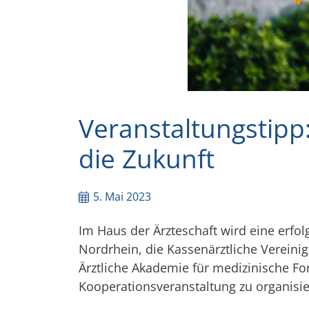
Veranstaltungstipp
die Zukunft
5. Mai 2023
Im Haus der Ärzteschaft wird eine erfol
Nordrhein, die Kassenärztliche Vereini
Ärztliche Akademie für medizinische F
Kooperationsveranstaltung zu organisie