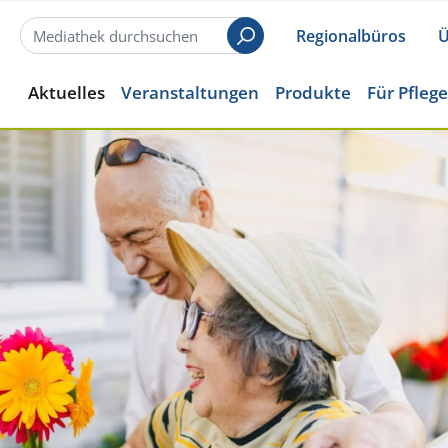
Regionalbüros
Ü
Suchen
Aktuelles
Veranstaltungen
Produkte
Für Pfleg