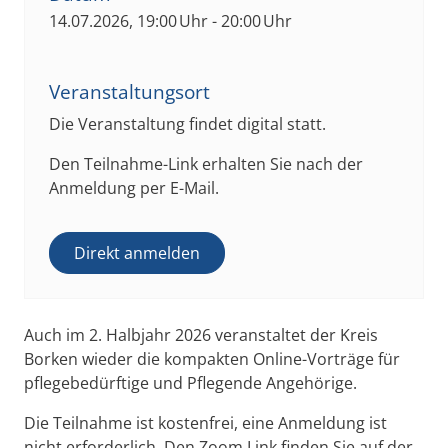
14.07.2026, 19:00 Uhr - 20:00 Uhr
Veranstaltungsort
Die Veranstaltung findet digital statt.
Den Teilnahme-Link erhalten Sie nach der
Anmeldung per E-Mail.
Direkt anmelden
Auch im 2. Halbjahr 2026 veranstaltet der Kreis
Borken wieder die kompakten Online-Vorträge für
pflegebedürftige und Pflegende Angehörige.
Die Teilnahme ist kostenfrei, eine Anmeldung ist
nicht erforderlich. Den Zoom Link finden Sie auf der