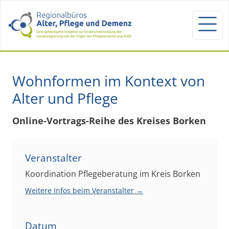
Wohnformen im Kontext von
Alter und Pflege
Online-Vortrags-Reihe des Kreises Borken
Veranstalter
Koordination Pflegeberatung im Kreis Borken
Weitere Infos beim Veranstalter →
Datum