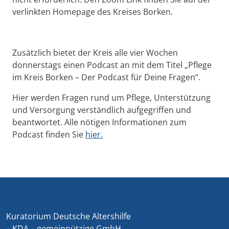
verlinkten Homepage des Kreises Borken.
Zusätzlich bietet der Kreis alle vier Wochen
donnerstags einen Podcast an mit dem Titel „Pflege
im Kreis Borken – Der Podcast für Deine Fragen“.
Hier werden Fragen rund um Pflege, Unterstützung
und Versorgung verständlich aufgegriffen und
beantwortet. Alle nötigen Informationen zum
Podcast finden Sie
hier.
Kuratorium Deutsche Altershilfe
– KDA – gemeinnützige GmbH