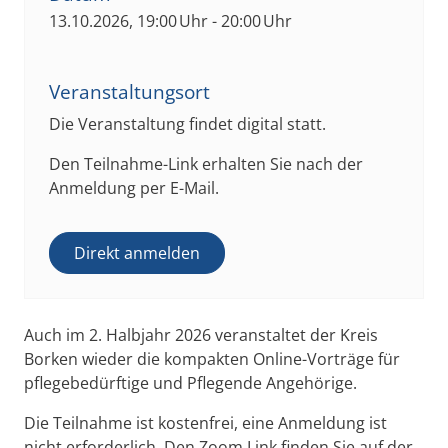
13.10.2026, 19:00 Uhr - 20:00 Uhr
Veranstaltungsort
Die Veranstaltung findet digital statt.
Den Teilnahme-Link erhalten Sie nach der
Anmeldung per E-Mail.
Direkt anmelden
Auch im 2. Halbjahr 2026 veranstaltet der Kreis
Borken wieder die kompakten Online-Vorträge für
pflegebedürftige und Pflegende Angehörige.
Die Teilnahme ist kostenfrei, eine Anmeldung ist
nicht erforderlich. Den Zoom Link finden Sie auf der