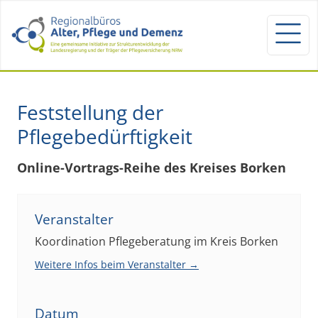
Feststellung der
Pflegebedürftigkeit
Online-Vortrags-Reihe des Kreises Borken
Veranstalter
Koordination Pflegeberatung im Kreis Borken
Weitere Infos beim Veranstalter →
Datum