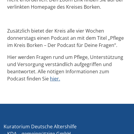
verlinkten Homepage des Kreises Borken.
Zusätzlich bietet der Kreis alle vier Wochen
donnerstags einen Podcast an mit dem Titel „Pflege
im Kreis Borken – Der Podcast für Deine Fragen“.
Hier werden Fragen rund um Pflege, Unterstützung
und Versorgung verständlich aufgegriffen und
beantwortet. Alle nötigen Informationen zum
Podcast finden Sie
hier.
Kuratorium Deutsche Altershilfe
– KDA – gemeinnützige GmbH