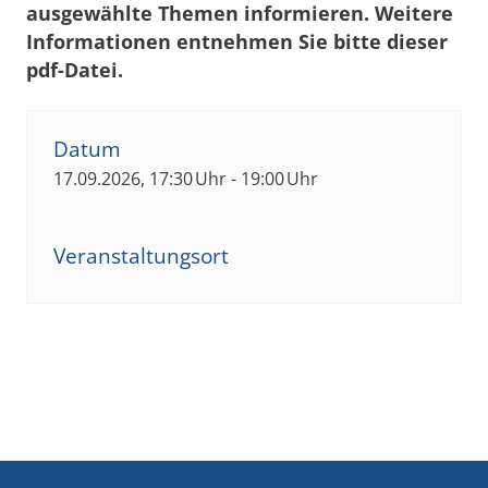
ausgewählte Themen informieren. Weitere
Informationen entnehmen Sie bitte dieser
pdf-Datei.
Datum
17.09.2026, 17:30 Uhr - 19:00 Uhr
Veranstaltungsort