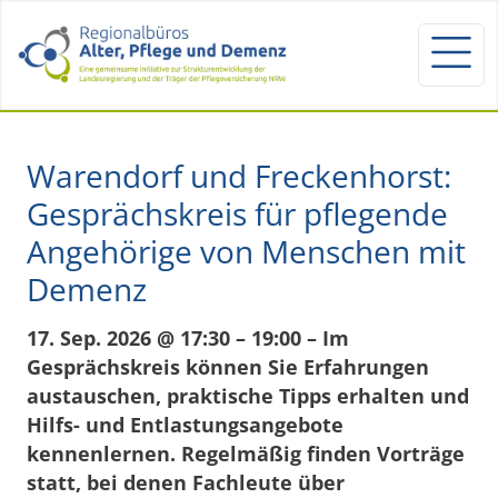
Warendorf und Freckenhorst:
Gesprächskreis für pflegende
Angehörige von Menschen mit
Demenz
17. Sep. 2026 @ 17:30 – 19:00 – Im
Gesprächskreis können Sie Erfahrungen
austauschen, praktische Tipps erhalten und
Hilfs- und Entlastungsangebote
kennenlernen. Regelmäßig finden Vorträge
statt, bei denen Fachleute über