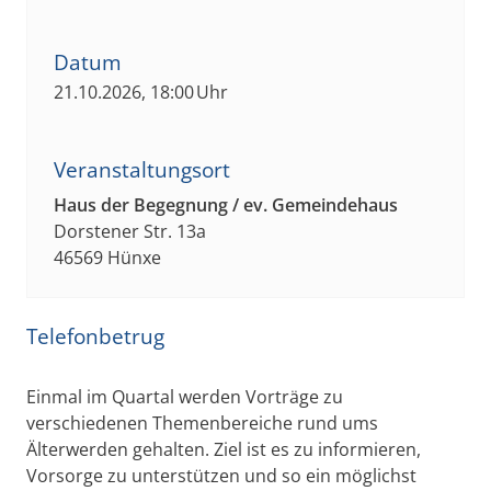
Datum
21.10.2026, 18:00 Uhr
Veranstaltungsort
Haus der Begegnung / ev. Gemeindehaus
Dorstener Str. 13a
46569 Hünxe
Telefonbetrug
Einmal im Quartal werden Vorträge zu
verschiedenen Themenbereiche rund ums
Älterwerden gehalten. Ziel ist es zu informieren,
Vorsorge zu unterstützen und so ein möglichst