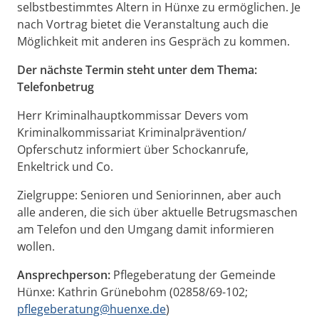
selbstbestimmtes Altern in Hünxe zu ermöglichen. Je
nach Vortrag bietet die Veranstaltung auch die
Möglichkeit mit anderen ins Gespräch zu kommen.
Der nächste Termin steht unter dem Thema:
Telefonbetrug
Herr Kriminalhauptkommissar Devers vom
Kriminalkommissariat Kriminalprävention/
Opferschutz informiert über Schockanrufe,
Enkeltrick und Co.
Zielgruppe: Senioren und Seniorinnen, aber auch
alle anderen, die sich über aktuelle Betrugsmaschen
am Telefon und den Umgang damit informieren
wollen.
Ansprechperson:
Pflegeberatung der Gemeinde
Hünxe: Kathrin Grünebohm (02858/69-102;
pflegeberatung@huenxe.de
)