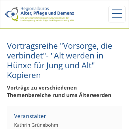
Vortragsreihe "Vorsorge, die
verbindet"- "Alt werden in
Hünxe für Jung und Alt"
Kopieren
Vorträge zu verschiedenen
Themenbereiche rund ums Älterwerden
Veranstalter
Kathrin Grünebohm