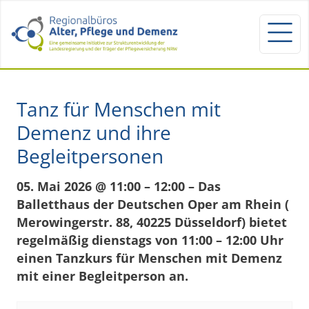
Tanz für Menschen mit
Demenz und ihre
Begleitpersonen
05. Mai 2026 @ 11:00 – 12:00 – Das
Balletthaus der Deutschen Oper am Rhein (
Merowingerstr. 88, 40225 Düsseldorf) bietet
regelmäßig dienstags von 11:00 – 12:00 Uhr
einen Tanzkurs für Menschen mit Demenz
mit einer Begleitperson an.