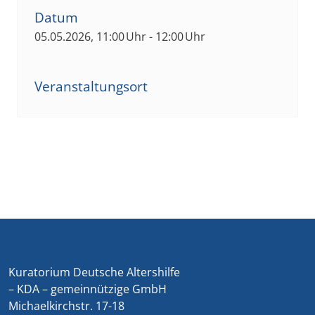
Datum
05.05.2026, 11:00 Uhr - 12:00 Uhr
Veranstaltungsort
Kuratorium Deutsche Altershilfe
– KDA – gemeinnützige GmbH
Michaelkirchstr. 17-18