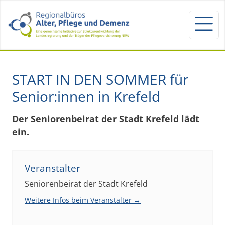
START IN DEN SOMMER für
Senior:innen in Krefeld
Der Seniorenbeirat der Stadt Krefeld lädt
ein.
Veranstalter
Seniorenbeirat der Stadt Krefeld
Weitere Infos beim Veranstalter →