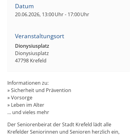
Datum
20.06.2026, 13:00 Uhr - 17:00 Uhr
Veranstaltungsort
Dionysiusplatz
Dionysiusplatz
47798 Krefeld
Informationen zu:
» Sicherheit und Prävention
» Vorsorge
» Leben im Alter
… und vieles mehr
Der Seniorenbeirat der Stadt Krefeld lädt alle
Krefelder Seniorinnen und Senioren herzlich ein,