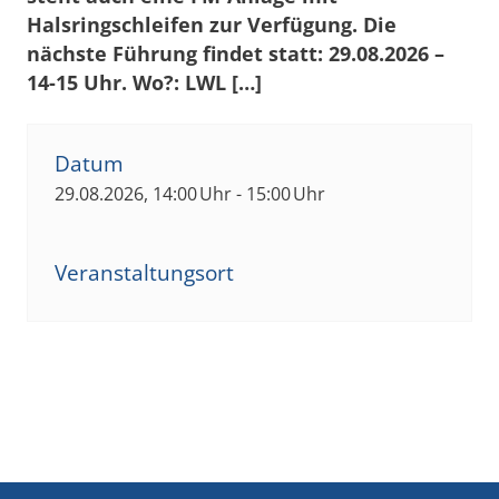
Halsringschleifen zur Verfügung. Die
nächste Führung findet statt: 29.08.2026 –
14-15 Uhr. Wo?: LWL […]
Datum
29.08.2026, 14:00 Uhr - 15:00 Uhr
Veranstaltungsort