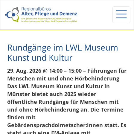
Rundgänge im LWL Museum
Kunst und Kultur
29. Aug. 2026 @ 14:00 – 15:00 – Führungen für
Menschen mit und ohne Hörbehinderung
Das LWL Museum Kunst und Kultur in
Münster bietet auch 2025 wieder
öffentliche Rundgänge für Menschen mit
und ohne Hörbehinderung an. Die Termine
finden mit
Gebärdensprachdolmetscher:innen statt. Es
steht auch eine FM-Anlage mit