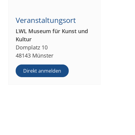
Veranstaltungsort
LWL Museum für Kunst und
Kultur
Domplatz 10
48143 Münster
Direkt anmelden