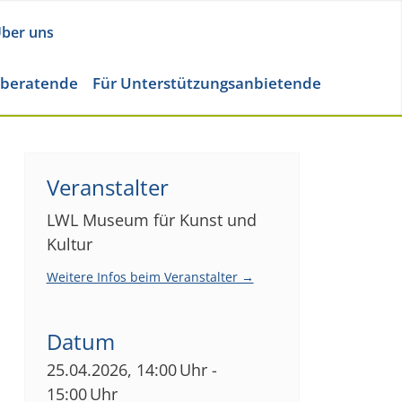
ber uns
eberatende
Für Unterstützungsanbietende
Veranstalter
LWL Museum für Kunst und
Kultur
Weitere Infos beim Veranstalter →
Datum
25.04.2026, 14:00 Uhr -
15:00 Uhr