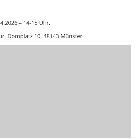
04.2026 – 14-15 Uhr.
r, Domplatz 10, 48143 Münster