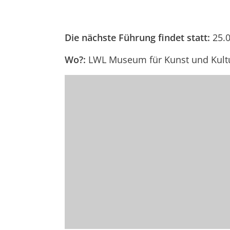
Die nächste Führung findet statt:
25.
Wo?:
LWL Museum für Kunst und Kultu