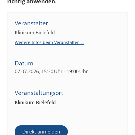
richtig anwenden.
Veranstalter
Klinikum Bielefeld
Weitere Infos beim Veranstalter →
Datum
07.07.2026, 15:30 Uhr - 19:00 Uhr
Veranstaltungsort
Klinikum Bielefeld
Direkt anmelden