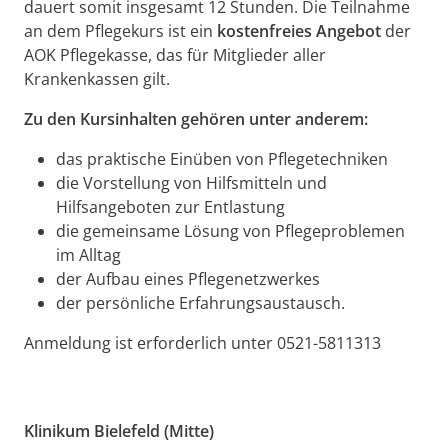
dauert somit insgesamt 12 Stunden. Die Teilnahme
an dem Pflegekurs ist ein
kostenfreies Angebot
der
AOK Pflegekasse, das für Mitglieder aller
Krankenkassen gilt.
Zu den Kursinhalten gehören unter anderem:
das praktische Einüben von Pflegetechniken
die Vorstellung von Hilfsmitteln und
Hilfsangeboten zur Entlastung
die gemeinsame Lösung von Pflegeproblemen
im Alltag
der Aufbau eines Pflegenetzwerkes
der persönliche Erfahrungsaustausch.
Anmeldung ist erforderlich unter 0521-5811313
Klinikum Bielefeld (Mitte)