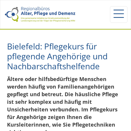
Bielefeld: Pflegekurs für
pflegende Angehörige und
Nachbarschaftshelfende
Ältere oder hilfsbedürftige Menschen
werden häufig von Familienangehörigen
gepflegt und betreut. Die häusliche Pflege
ist sehr komplex und häufig mit
Unsicherheiten verbunden. Im Pflegekurs
für Angehörige zeigen Ihnen die
Kursleiterinnen, wie Sie Pflegetechniken