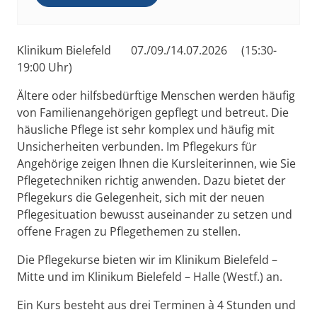
Klinikum Bielefeld 07./09./14.07.2026 (15:30-
19:00 Uhr)
Ältere oder hilfsbedürftige Menschen werden häufig
von Familienangehörigen gepflegt und betreut. Die
häusliche Pflege ist sehr komplex und häufig mit
Unsicherheiten verbunden. Im Pflegekurs für
Angehörige zeigen Ihnen die Kursleiterinnen, wie Sie
Pflegetechniken richtig anwenden. Dazu bietet der
Pflegekurs die Gelegenheit, sich mit der neuen
Pflegesituation bewusst auseinander zu setzen und
offene Fragen zu Pflegethemen zu stellen.
Die Pflegekurse bieten wir im Klinikum Bielefeld –
Mitte und im Klinikum Bielefeld – Halle (Westf.) an.
Ein Kurs besteht aus drei Terminen à 4 Stunden und