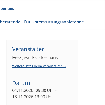
ber uns
eberatende
Für Unterstützungsanbietende
Veranstalter
Herz-Jesu-Krankenhaus
Weitere Infos beim Veranstalter →
Datum
04.11.2026, 09:30 Uhr -
18.11.2026 13:00 Uhr