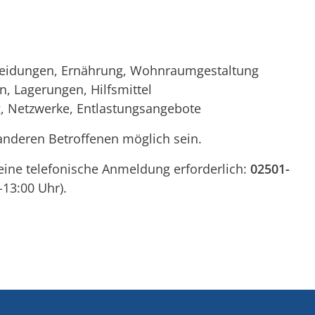
heidungen, Ernährung, Wohnraumgestaltung
n, Lagerungen, Hilfsmittel
g, Netzwerke, Entlastungsangebote
anderen Betroffenen möglich sein.
eine telefonische Anmeldung erforderlich:
02501-
-13:00 Uhr).