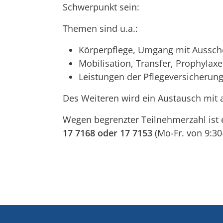
Schwerpunkt sein:
Themen sind u.a.:
Körperpflege, Umgang mit Aussc
Mobilisation, Transfer, Prophylaxe
Leistungen der Pflegeversicherun
Des Weiteren wird ein Austausch mit 
Wegen begrenzter Teilnehmerzahl ist 
17 7168 oder 17 7153
(Mo-Fr. von 9:30