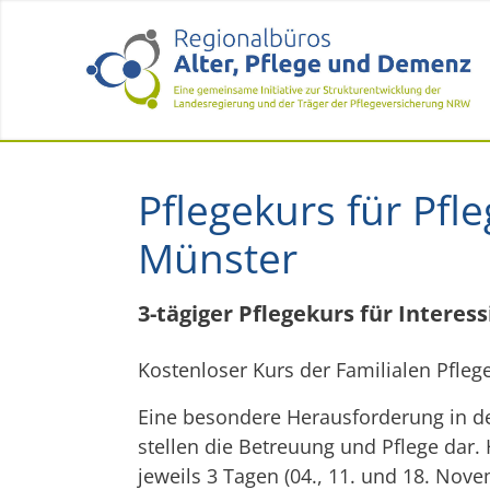
Pflegekurs für Pfl
Münster
3-tägiger Pflegekurs für Intere
Kostenloser Kurs der Familialen Pfleg
Eine besondere Herausforderung in de
stellen die Betreuung und Pflege dar. 
jeweils 3 Tagen (04., 11. und 18. No