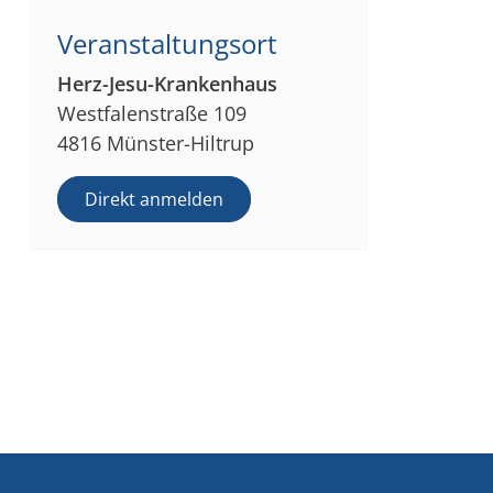
Veranstaltungsort
Herz-Jesu-Krankenhaus
Westfalenstraße 109
4816 Münster-Hiltrup
Direkt anmelden