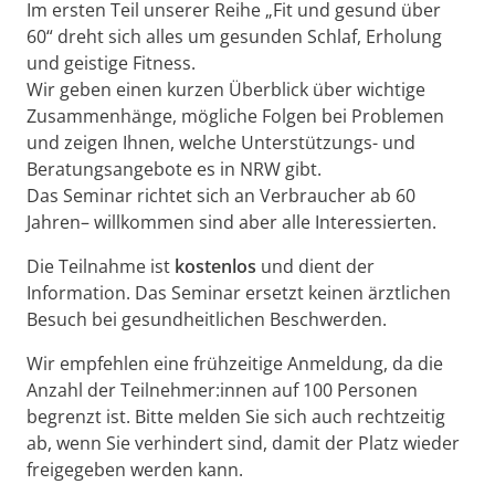
Im ersten Teil unserer Reihe „Fit und gesund über
60“ dreht sich alles um gesunden Schlaf, Erholung
und geistige Fitness.
Wir geben einen kurzen Überblick über wichtige
Zusammenhänge, mögliche Folgen bei Problemen
und zeigen Ihnen, welche Unterstützungs- und
Beratungsangebote es in NRW gibt.
Das Seminar richtet sich an Verbraucher ab 60
Jahren– willkommen sind aber alle Interessierten.​
Die Teilnahme ist
kostenlos
und dient der
Information. Das Seminar ersetzt keinen ärztlichen
Besuch bei gesundheitlichen Beschwerden.
Wir empfehlen eine frühzeitige Anmeldung, da die
Anzahl der Teilnehmer:innen auf 100 Personen
begrenzt ist. Bitte melden Sie sich auch rechtzeitig
ab, wenn Sie verhindert sind, damit der Platz wieder
freigegeben werden kann.