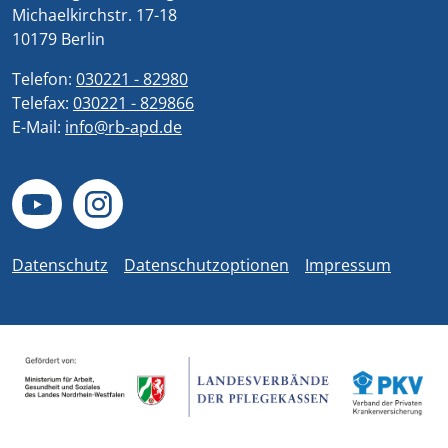
Michaelkirchstr. 17-18
10179 Berlin
Telefon:
030221 - 82980
Telefax:
030221 - 829866
E-Mail:
info@rb-apd.de
Datenschutz
Datenschutzoptionen
Impressum