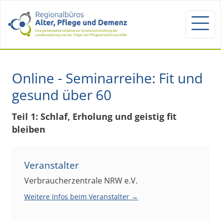
Online - Seminarreihe: Fit und
gesund über 60
Teil 1: Schlaf, Erholung und geistig fit
bleiben
Veranstalter
Verbraucherzentrale NRW e.V.
Weitere Infos beim Veranstalter →