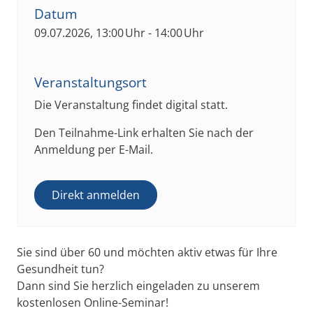
Datum
09.07.2026, 13:00 Uhr - 14:00 Uhr
Veranstaltungsort
Die Veranstaltung findet digital statt.
Den Teilnahme-Link erhalten Sie nach der
Anmeldung per E-Mail.
Direkt anmelden
Sie sind über 60 und möchten aktiv etwas für Ihre
Gesundheit tun?
Dann sind Sie herzlich eingeladen zu unserem
kostenlosen Online-Seminar!