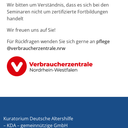
Wir bitten um Verständnis, dass es sich bei den
Seminaren nicht um zertifizierte Fortbildungen
handelt
Wir freuen uns auf Sie!
Für Rückfragen wenden Sie sich gerne an
pflege
@verbraucherzentrale.nrw
Kuratorium Deutsche Altershilfe
– KDA – gemeinnützige GmbH