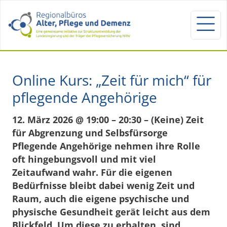
Online Kurs: „Zeit für mich“ für
pflegende Angehörige
12. März 2026 @ 19:00 – 20:30 – (Keine) Zeit
für Abgrenzung und Selbsfürsorge
Pflegende Angehörige nehmen ihre Rolle
oft hingebungsvoll und mit viel
Zeitaufwand wahr. Für die eigenen
Bedürfnisse bleibt dabei wenig Zeit und
Raum, auch die eigene psychische und
physische Gesundheit gerät leicht aus dem
Blickfeld. Um diese zu erhalten, sind