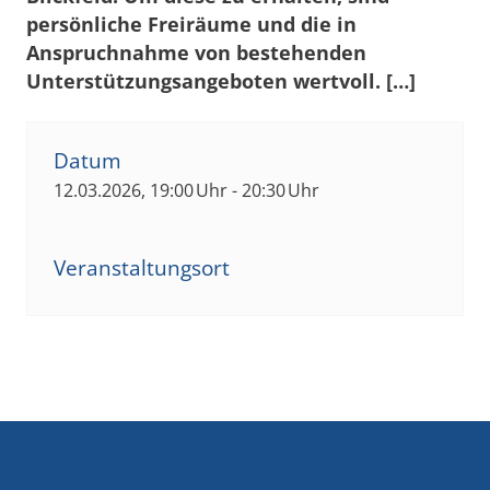
persönliche Freiräume und die in
Anspruchnahme von bestehenden
Unterstützungsangeboten wertvoll. […]
Datum
12.03.2026, 19:00 Uhr - 20:30 Uhr
Veranstaltungsort