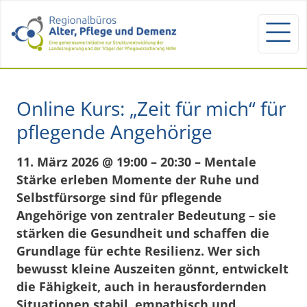
Online Kurs: „Zeit für mich“ für
pflegende Angehörige
11. März 2026 @ 19:00 – 20:30 – Mentale
Stärke erleben Momente der Ruhe und
Selbstfürsorge sind für pflegende
Angehörige von zentraler Bedeutung – sie
stärken die Gesundheit und schaffen die
Grundlage für echte Resilienz. Wer sich
bewusst kleine Auszeiten gönnt, entwickelt
die Fähigkeit, auch in herausfordernden
Situationen stabil, empathisch und