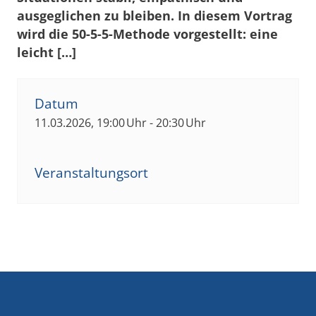
ausgeglichen zu bleiben. In diesem Vortrag
wird die 50-5-5-Methode vorgestellt: eine
leicht […]
Datum
11.03.2026, 19:00 Uhr - 20:30 Uhr
Veranstaltungsort