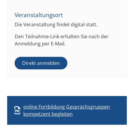
Veranstaltungsort
Die Veranstaltung findet digital statt.
Den Teilnahme-Link erhalten Sie nach der
Anmeldung per E-Mail.
Direkt anmelden
online Fortbildung Gesprächsgruppen
kompetzent begleiten