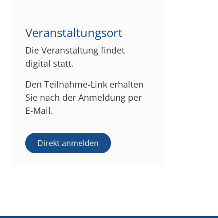
Veranstaltungsort
Die Veranstaltung findet
digital statt.
Den Teilnahme-Link erhalten
Sie nach der Anmeldung per
E-Mail.
Direkt anmelden