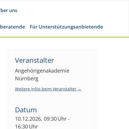
ber uns
eberatende
Für Unterstützungsanbietende
Veranstalter
Angehörigenakademie
Nürnberg
Weitere Infos beim Veranstalter →
Datum
10.12.2026, 09:30 Uhr -
16:30 Uhr