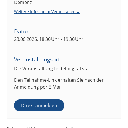
Demenz
Weitere Infos beim Veranstalter →
Datum
23.06.2026, 18:30 Uhr - 19:30 Uhr
Veranstaltungsort
Die Veranstaltung findet digital statt.
Den Teilnahme-Link erhalten Sie nach der
Anmeldung per E-Mail.
Direkt anmelden