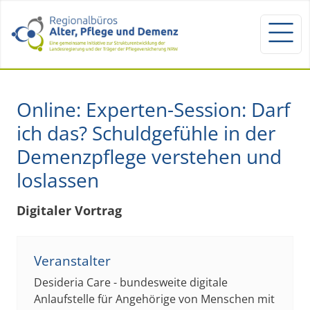
Online: Experten-Session: Darf
ich das? Schuldgefühle in der
Demenzpflege verstehen und
loslassen
Digitaler Vortrag
Veranstalter
Desideria Care - bundesweite digitale
Anlaufstelle für Angehörige von Menschen mit