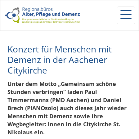
Konzert für Menschen mit
Demenz in der Aachener
Citykirche
Unter dem Motto „Gemeinsam schöne
Stunden verbringen“ laden Paul
Timmermanns (PMD Aachen) und Daniel
Brech (PIANOsolo) auch dieses Jahr wieder
Menschen mit Demenz sowie ihre
Wegbegleiter: innen in die Citykirche St.
Nikolaus ein.