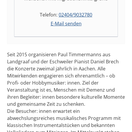
Telefon:
02404/9032780
E-Mail senden
Seit 2015 organisieren Paul Timmermanns aus
Landgraaf und der Eschweiler Pianist Daniel Brech
die Konzerte zweimal jährlich in Aachen. Alle
Mitwirkenden engagieren sich ehrenamtlich – ob
Profi- oder Hobbymusiker: innen. Ziel der
Veranstaltung ist es, Menschen mit Demenz und
ihren Begleiter: innen besondere kulturelle Momente
und gemeinsame Zeit zu schenken.
Die Besucher: innen erwartet ein
abwechslungsreiches musikalisches Programm mit
klassischen Instrumentalstücken und bekannten