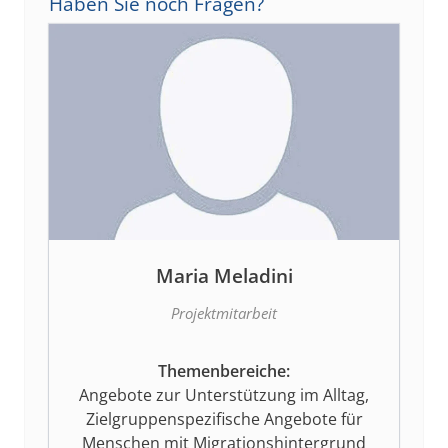
Haben Sie noch Fragen?
Maria Meladini
Projektmitarbeit
Themenbereiche:
Angebote zur Unterstützung im Alltag,
Zielgruppenspezifische Angebote für
Menschen mit Migrationshintergrund