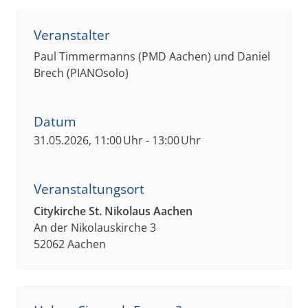
Veranstalter
Paul Timmermanns (PMD Aachen) und Daniel
Brech (PIANOsolo)
Datum
31.05.2026, 11:00 Uhr - 13:00 Uhr
Veranstaltungsort
Citykirche St. Nikolaus Aachen
An der Nikolauskirche 3
52062 Aachen