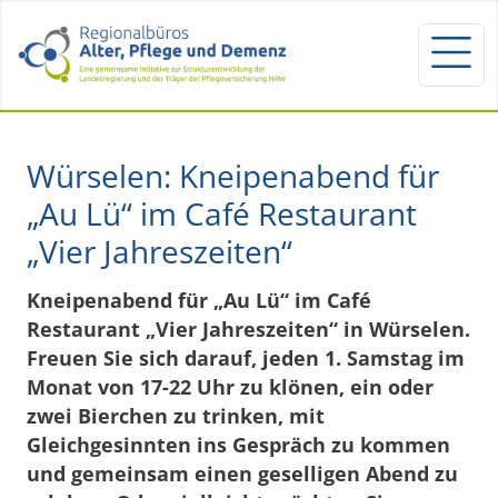
Würselen: Kneipenabend für
„Au Lü“ im Café Restaurant
„Vier Jahreszeiten“
Kneipenabend für „Au Lü“ im Café
Restaurant „Vier Jahreszeiten“ in Würselen.
Freuen Sie sich darauf, jeden 1. Samstag im
Monat von 17-22 Uhr zu klönen, ein oder
zwei Bierchen zu trinken, mit
Gleichgesinnten ins Gespräch zu kommen
und gemeinsam einen geselligen Abend zu