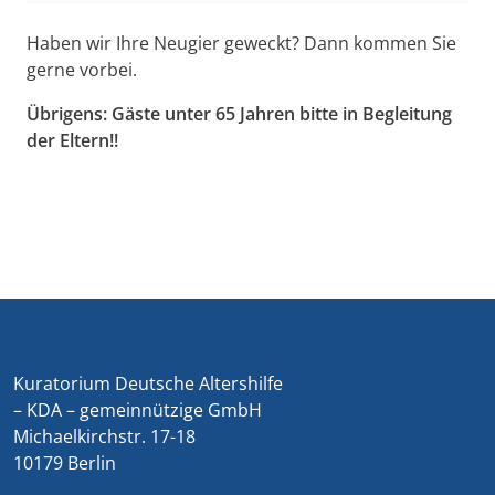
Haben wir Ihre Neugier geweckt? Dann kommen Sie
gerne vorbei.
Übrigens: Gäste unter 65 Jahren bitte in Begleitung
der Eltern!!
Kuratorium Deutsche Altershilfe
– KDA – gemeinnützige GmbH
Michaelkirchstr. 17-18
10179 Berlin