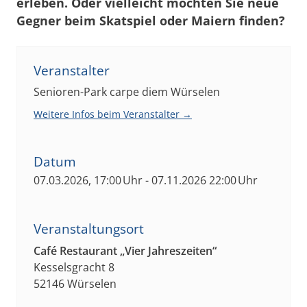
erleben. Oder vielleicht möchten Sie neue
Gegner beim Skatspiel oder Maiern finden?
Veranstalter
Senioren-Park carpe diem Würselen
Weitere Infos beim Veranstalter →
Datum
07.03.2026, 17:00 Uhr - 07.11.2026 22:00 Uhr
Veranstaltungsort
Café Restaurant „Vier Jahreszeiten“
Kesselsgracht 8
52146 Würselen