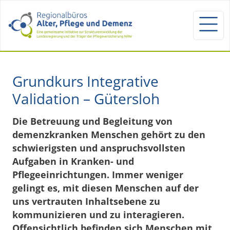
Grundkurs Integrative
Validation – Gütersloh
Die Betreuung und Begleitung von
demenzkranken Menschen gehört zu den
schwierigsten und anspruchsvollsten
Aufgaben in Kranken- und
Pflegeeinrichtungen. Immer weniger
gelingt es, mit diesen Menschen auf der
uns vertrauten Inhaltsebene zu
kommunizieren und zu interagieren.
Offensichtlich befinden sich Menschen mit