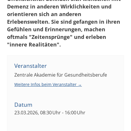
Demenz in anderen Wirklichkeiten und
orientieren sich an anderen
Erlebenswelten. Sie sind gefangen in ihren
Gefühlen und Erinnerungen, machen
oftmals "Zeitensprünge" und erleben
"innere Realitäten".
Veranstalter
Zentrale Akademie für Gesundheitsberufe
Weitere Infos beim Veranstalter →
Datum
23.03.2026, 08:30 Uhr - 16:00 Uhr