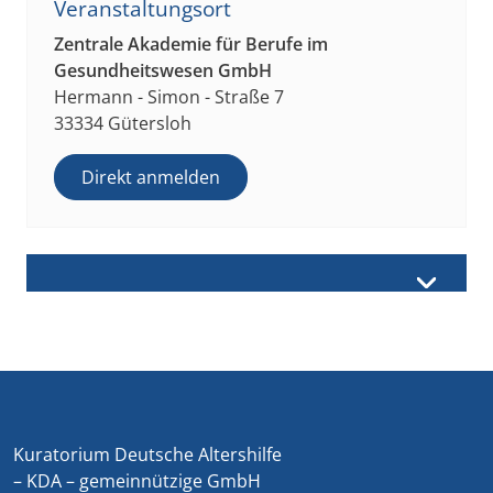
Veranstaltungsort
Zentrale Akademie für Berufe im
Gesundheitswesen GmbH
Hermann - Simon - Straße 7
33334 Gütersloh
Direkt anmelden
Kuratorium Deutsche Altershilfe
– KDA – gemeinnützige GmbH