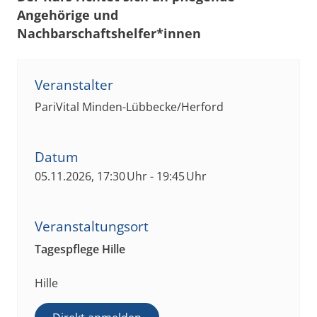
Angehörige und
Nachbarschaftshelfer*innen
Veranstalter
PariVital Minden-Lübbecke/Herford
Datum
05.11.2026, 17:30 Uhr - 19:45 Uhr
Veranstaltungsort
Tagespflege Hille
Hille