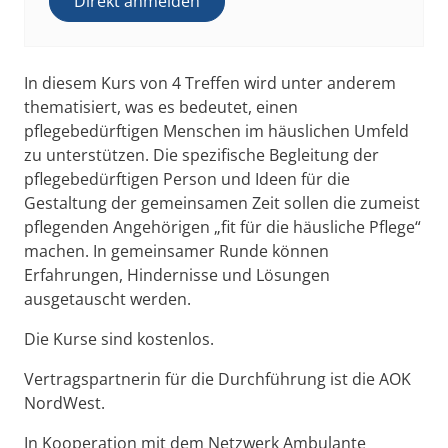
Direkt anmelden
In diesem Kurs von 4 Treffen wird unter anderem
thematisiert, was es bedeutet, einen
pflegebedürftigen Menschen im häuslichen Umfeld
zu unterstützen. Die spezifische Begleitung der
pflegebedürftigen Person und Ideen für die
Gestaltung der gemeinsamen Zeit sollen die zumeist
pflegenden Angehörigen „fit für die häusliche Pflege“
machen. In gemeinsamer Runde können
Erfahrungen, Hindernisse und Lösungen
ausgetauscht werden.
Die Kurse sind kostenlos.
Vertragspartnerin für die Durchführung ist die AOK
NordWest.
In Kooperation mit dem Netzwerk Ambulante