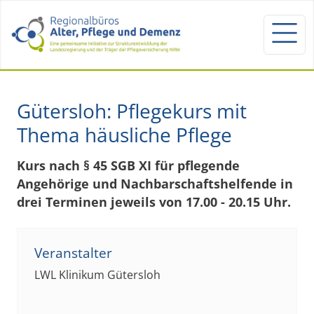
Gütersloh: Pflegekurs mit
Thema häusliche Pflege
Kurs nach § 45 SGB XI für pflegende
Angehörige und Nachbarschaftshelfende in
drei Terminen jeweils von 17.00 - 20.15 Uhr.
Veranstalter
LWL Klinikum Gütersloh