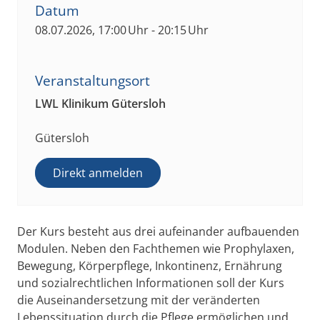
Datum
08.07.2026, 17:00 Uhr - 20:15 Uhr
Veranstaltungsort
LWL Klinikum Gütersloh
Gütersloh
Direkt anmelden
Der Kurs besteht aus drei aufeinander aufbauenden
Modulen. Neben den Fachthemen wie Prophylaxen,
Bewegung, Körperpflege, Inkontinenz, Ernährung
und sozialrechtlichen Informationen soll der Kurs
die Auseinandersetzung mit der veränderten
Lebenssituation durch die Pflege ermöglichen und