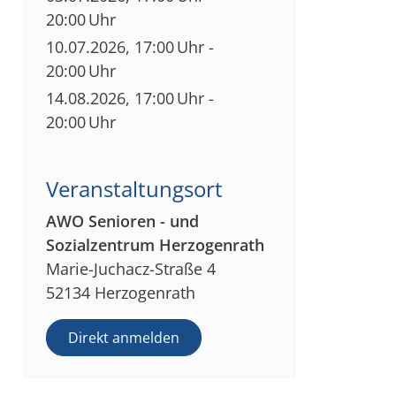
20:00 Uhr
10.07.2026, 17:00 Uhr -
20:00 Uhr
14.08.2026, 17:00 Uhr -
20:00 Uhr
Veranstaltungsort
AWO Senioren - und
Sozialzentrum Herzogenrath
Marie-Juchacz-Straße 4
52134 Herzogenrath
Direkt anmelden