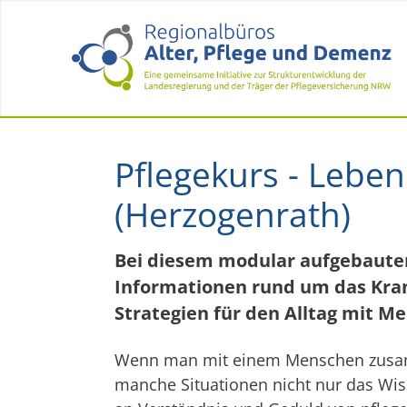
Pflegekurs - Lebe
(Herzogenrath)
Bei diesem modular aufgebauten
Informationen rund um das Kra
Strategien für den Alltag mit 
Wenn man mit einem Menschen zusamm
manche Situationen nicht nur das Wis