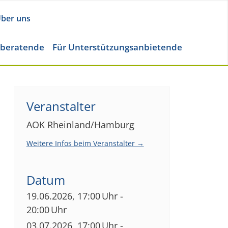
ber uns
eberatende
Für Unterstützungsanbietende
Veranstalter
AOK Rheinland/Hamburg
Weitere Infos beim Veranstalter →
Datum
19.06.2026, 17:00 Uhr -
20:00 Uhr
03.07.2026, 17:00 Uhr -