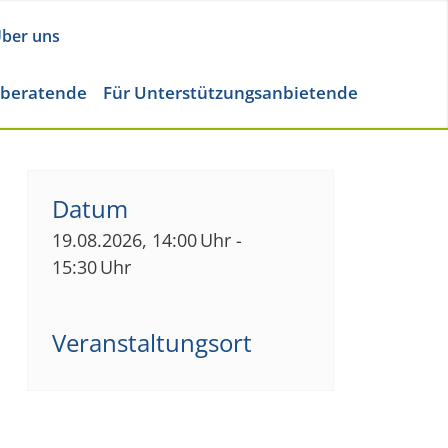
ber uns
eberatende
Für Unterstützungsanbietende
Datum
19.08.2026, 14:00 Uhr -
15:30 Uhr
Veranstaltungsort