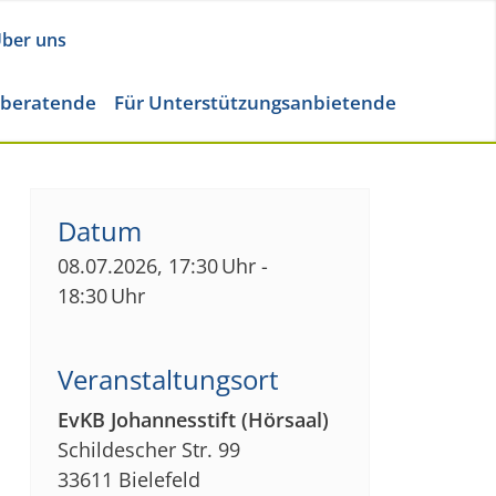
ber uns
eberatende
Für Unterstützungsanbietende
Datum
08.07.2026, 17:30 Uhr -
18:30 Uhr
Veranstaltungsort
EvKB Johannesstift (Hörsaal)
Schildescher Str. 99
33611 Bielefeld