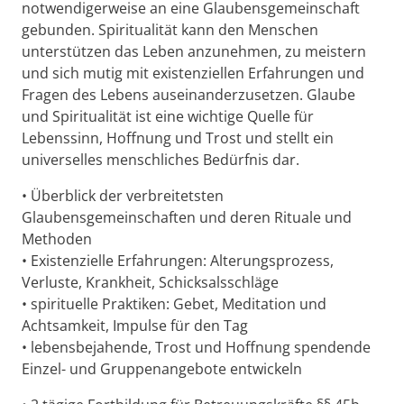
notwendigerweise an eine Glaubensgemeinschaft
gebunden. Spiritualität kann den Menschen
unterstützen das Leben anzunehmen, zu meistern
und sich mutig mit existenziellen Erfahrungen und
Fragen des Lebens auseinanderzusetzen. Glaube
und Spiritualität ist eine wichtige Quelle für
Lebenssinn, Hoffnung und Trost und stellt ein
universelles menschliches Bedürfnis dar.
• Überblick der verbreitetsten
Glaubensgemeinschaften und deren Rituale und
Methoden
• Existenzielle Erfahrungen: Alterungsprozess,
Verluste, Krankheit, Schicksalsschläge
• spirituelle Praktiken: Gebet, Meditation und
Achtsamkeit, Impulse für den Tag
• lebensbejahende, Trost und Hoffnung spendende
Einzel- und Gruppenangebote entwickeln