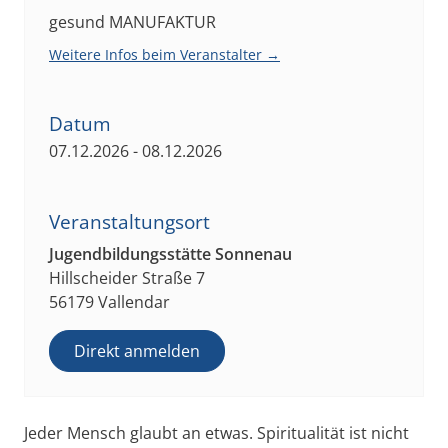
gesund MANUFAKTUR
Weitere Infos beim Veranstalter →
Datum
07.12.2026 - 08.12.2026
Veranstaltungsort
Jugendbildungsstätte Sonnenau
Hillscheider Straße 7
56179 Vallendar
Direkt anmelden
Jeder Mensch glaubt an etwas. Spiritualität ist nicht