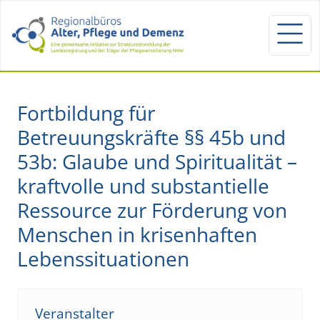
Fortbildung für
Betreuungskräfte §§ 45b und
53b: Glaube und Spiritualität –
kraftvolle und substantielle
Ressource zur Förderung von
Menschen in krisenhaften
Lebenssituationen
Veranstalter