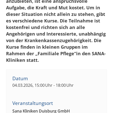
anzubieten, ist eine anspruchsvolle
Aufgabe, die Kraft und Mut kostet. Um in
dieser Situation nicht allein zu stehen, gibt
es verschiedene Kurse. Die Teilnahme ist
kostenfrei und richten sich an alle
Angehörigen und Interessierte, unabhängig
von der Krankenkassenzugehörigkeit. Die
Kurse finden in kleinen Gruppen im
Rahmen der „Familiale Pflege“in den SANA-
Kliniken statt.
Datum
04.03.2026, 15:00 Uhr - 18:00 Uhr
Veranstaltungsort
Sana Kliniken Duisburg GmbH