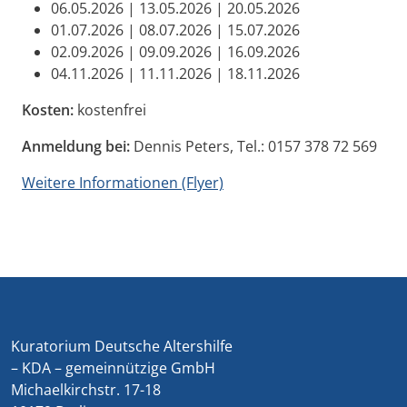
06.05.2026 | 13.05.2026 | 20.05.2026
01.07.2026 | 08.07.2026 | 15.07.2026
02.09.2026 | 09.09.2026 | 16.09.2026
04.11.2026 | 11.11.2026 | 18.11.2026
Kosten:
kostenfrei
Anmeldung bei:
Dennis Peters, Tel.: 0157 378 72 569
Weitere Informationen (Flyer)
Kuratorium Deutsche Altershilfe
– KDA – gemeinnützige GmbH
Michaelkirchstr. 17-18