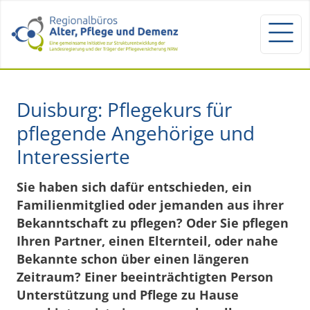
Duisburg: Pflegekurs für
pflegende Angehörige und
Interessierte
Sie haben sich dafür entschieden, ein
Familienmitglied oder jemanden aus ihrer
Bekanntschaft zu pflegen? Oder Sie pflegen
Ihren Partner, einen Elternteil, oder nahe
Bekannte schon über einen längeren
Zeitraum? Einer beeinträchtigten Person
Unterstützung und Pflege zu Hause