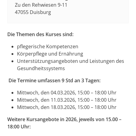
Zu den Rehwiesen 9-11
47055 Duisburg
Die Themen des Kurses sind:
pflegerische Kompetenzen
Körperpflege und Ernährung
Unterstützungsangeboten und Leistungen des
Gesundheitssystems
Die Termine umfassen 9 Std an 3 Tagen:
Mittwoch, den 04.03.2026, 15:00 – 18:00 Uhr
Mittwoch, den 11.03.2026, 15:00 – 18:00 Uhr
Mittwoch, den 18.03.2026, 15:00 – 18:00 Uhr
Weitere Kursangebote in 2026, jeweils von 15.00 –
18:00 Uhr: