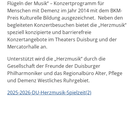
Flügeln der Musik“ – Konzertprogramm für
Menschen mit Demenz im Jahr 2014 mit dem BKM-
Preis Kulturelle Bildung ausgezeichnet. Neben den
begleiteten Konzertbesuchen bietet die „Herzmusik“
speziell konzipierte und barrierefreie
Konzertangebote im Theaters Duisburg und der
Mercatorhalle an.
Unterstützt wird die „Herzmusik“ durch die
Gesellschaft der Freunde der Duisburger
Philharmoniker und das Regionalbüro Alter, Pflege
und Demenz Westliches Ruhrgebiet.
2025-2026-DU-Herzmusik-Spielzeit(2)