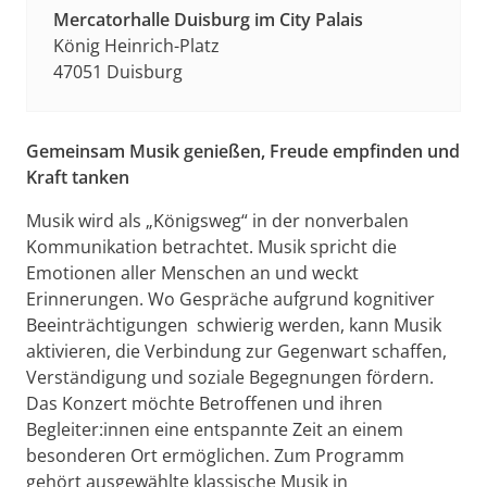
Mercatorhalle Duisburg im City Palais
König Heinrich-Platz
47051 Duisburg
Gemeinsam Musik genießen, Freude empfinden und
Kraft tanken
Musik wird als „Königsweg“ in der nonverbalen
Kommunikation betrachtet. Musik spricht die
Emotionen aller Menschen an und weckt
Erinnerungen. Wo Gespräche aufgrund kognitiver
Beeinträchtigungen schwierig werden, kann Musik
aktivieren, die Verbindung zur Gegenwart schaffen,
Verständigung und soziale Begegnungen fördern.
Das Konzert möchte Betroffenen und ihren
Begleiter:innen eine entspannte Zeit an einem
besonderen Ort ermöglichen. Zum Programm
gehört ausgewählte klassische Musik in