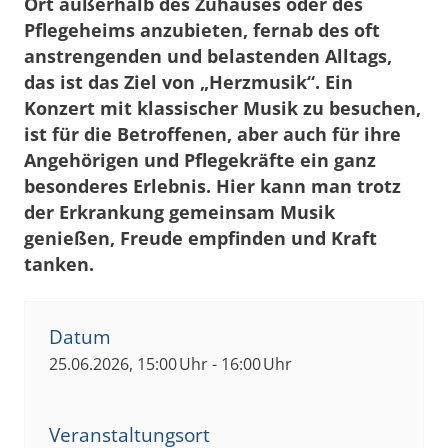
Ort außerhalb des Zuhauses oder des
Pflegeheims anzubieten, fernab des oft
anstrengenden und belastenden Alltags,
das ist das Ziel von „Herzmusik“. Ein
Konzert mit klassischer Musik zu besuchen,
ist für die Betroffenen, aber auch für ihre
Angehörigen und Pflegekräfte ein ganz
besonderes Erlebnis. Hier kann man trotz
der Erkrankung gemeinsam Musik
genießen, Freude empfinden und Kraft
tanken.
Datum
25.06.2026, 15:00 Uhr - 16:00 Uhr
Veranstaltungsort