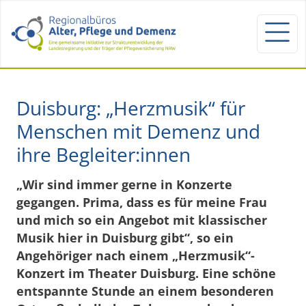
Duisburg: „Herzmusik“ für
Menschen mit Demenz und
ihre Begleiter:innen
„Wir sind immer gerne in Konzerte
gegangen. Prima, dass es für meine Frau
und mich so ein Angebot mit klassischer
Musik hier in Duisburg gibt“, so ein
Angehöriger nach einem „Herzmusik“-
Konzert im Theater Duisburg. Eine schöne
entspannte Stunde an einem besonderen