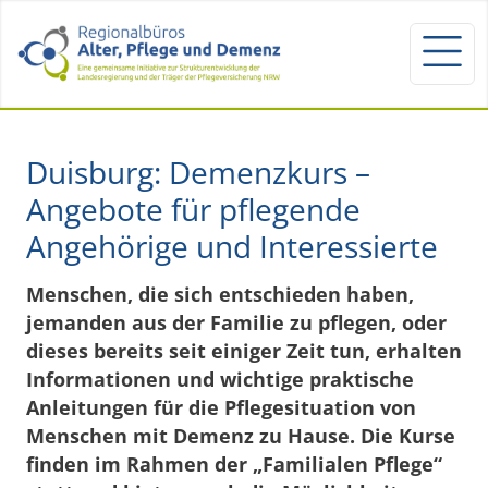
Duisburg: Demenzkurs –
Angebote für pflegende
Angehörige und Interessierte
Menschen, die sich entschieden haben,
jemanden aus der Familie zu pflegen, oder
dieses bereits seit einiger Zeit tun, erhalten
Informationen und wichtige praktische
Anleitungen für die Pflegesituation von
Menschen mit Demenz zu Hause. Die Kurse
finden im Rahmen der „Familialen Pflege“