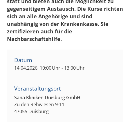
statt und bieten auch die Möglichkeit zu
gegenseitigem Austausch. Die Kurse richten
sich an alle Angehörige und sind
unabhängig von der Krankenkasse. Sie
zertifizieren auch für die
Nachbarschaftshilfe.
Datum
14.04.2026, 10:00 Uhr - 13:00 Uhr
Veranstaltungsort
Sana Kliniken Duisburg GmbH
Zu den Rehwiesen 9-11
47055 Duisburg