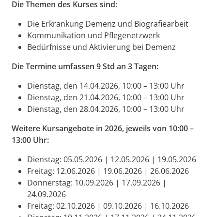
Die Themen des Kurses sind
:
Die Erkrankung Demenz und Biografiearbeit
Kommunikation und Pflegenetzwerk
Bedürfnisse und Aktivierung bei Demenz
Die Termine umfassen 9 Std an 3 Tagen:
Dienstag, den 14.04.2026, 10:00 – 13:00 Uhr
Dienstag, den 21.04.2026, 10:00 – 13:00 Uhr
Dienstag, den 28.04.2026, 10:00 – 13:00 Uhr
Weitere Kursangebote in 2026, jeweils von 10:00 –
13:00 Uhr:
Dienstag: 05.05.2026 | 12.05.2026 | 19.05.2026
Freitag: 12.06.2026 | 19.06.2026 | 26.06.2026
Donnerstag: 10.09.2026 | 17.09.2026 |
24.09.2026
Freitag: 02.10.2026 | 09.10.2026 | 16.10.2026