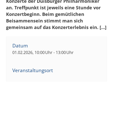
Konzerte der Duisburger Philharmoniker
an. Treffpunkt ist jeweils eine Stunde vor
Konzertbeginn. Beim gemütlichen
Beisammensein stimmt man sich
gemeinsam auf das Konzerterlebnis ein. […]
Datum
01.02.2026, 10:00 Uhr - 13:00 Uhr
Veranstaltungsort