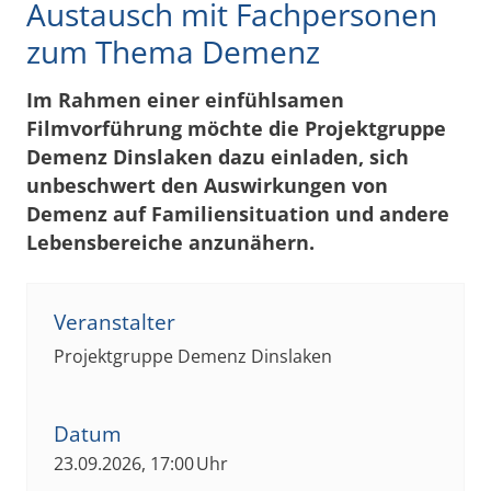
Austausch mit Fachpersonen
zum Thema Demenz
Im Rahmen einer einfühlsamen
Filmvorführung möchte die Projektgruppe
Demenz Dinslaken dazu einladen, sich
unbeschwert den Auswirkungen von
Demenz auf Familiensituation und andere
Lebensbereiche anzunähern.
Veranstalter
Projektgruppe Demenz Dinslaken
Datum
23.09.2026, 17:00 Uhr