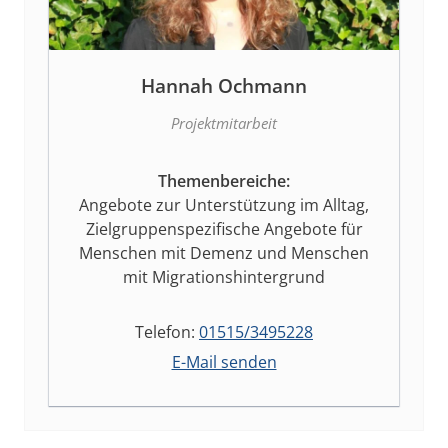
Hannah Ochmann
Projektmitarbeit
Themenbereiche:
Angebote zur Unterstützung im Alltag,
Zielgruppenspezifische Angebote für
Menschen mit Demenz und Menschen
mit Migrationshintergrund
Telefon:
01515/3495228
E-Mail senden