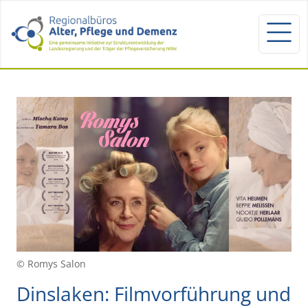
© Romys Salon
Dinslaken: Filmvorführung und