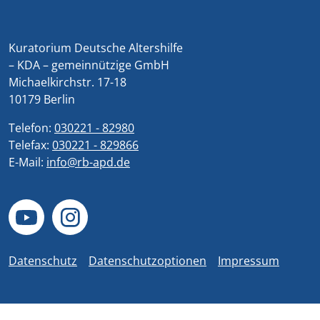
Kuratorium Deutsche Altershilfe
– KDA – gemeinnützige GmbH
Michaelkirchstr. 17-18
10179 Berlin
Telefon:
030221 - 82980
Telefax:
030221 - 829866
E-Mail:
info@rb-apd.de
Datenschutz
Datenschutzoptionen
Impressum