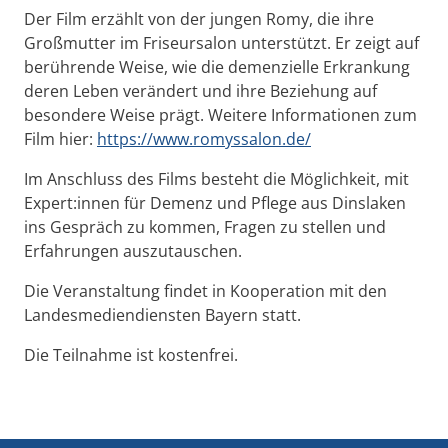
Der Film erzählt von der jungen Romy, die ihre
Großmutter im Friseursalon unterstützt. Er zeigt auf
berührende Weise, wie die demenzielle Erkrankung
deren Leben verändert und ihre Beziehung auf
besondere Weise prägt. Weitere Informationen zum
Film hier:
https://www.romyssalon.de/
Im Anschluss des Films besteht die Möglichkeit, mit
Expert:innen für Demenz und Pflege aus Dinslaken
ins Gespräch zu kommen, Fragen zu stellen und
Erfahrungen auszutauschen.
Die Veranstaltung findet in Kooperation mit den
Landesmediendiensten Bayern statt.
Die Teilnahme ist kostenfrei.