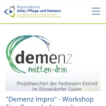
"Demenz Impro" - Workshop