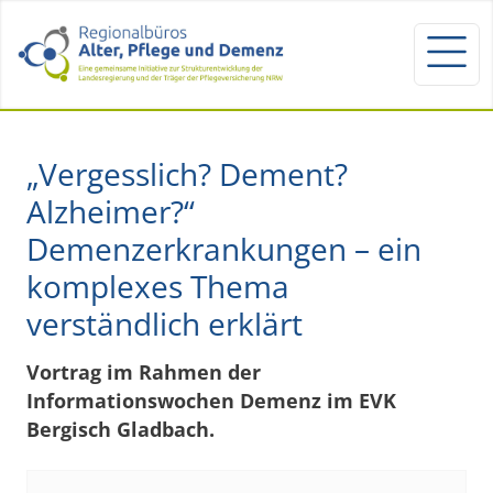
„Vergesslich? Dement?
Alzheimer?“
Demenzerkrankungen – ein
komplexes Thema
verständlich erklärt
Vortrag im Rahmen der
Informationswochen Demenz im EVK
Bergisch Gladbach.