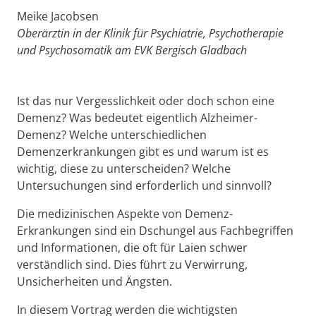
Meike Jacobsen
Oberärztin in der Klinik für Psychiatrie, Psychotherapie
und Psychosomatik am EVK Bergisch Gladbach
Ist das nur Vergesslichkeit oder doch schon eine
Demenz? Was bedeutet eigentlich Alzheimer-
Demenz? Welche unterschiedlichen
Demenzerkrankungen gibt es und warum ist es
wichtig, diese zu unterscheiden? Welche
Untersuchungen sind erforderlich und sinnvoll?
Die medizinischen Aspekte von Demenz-
Erkrankungen sind ein Dschungel aus Fachbegriffen
und Informationen, die oft für Laien schwer
verständlich sind. Dies führt zu Verwirrung,
Unsicherheiten und Ängsten.
In diesem Vortrag werden die wichtigsten