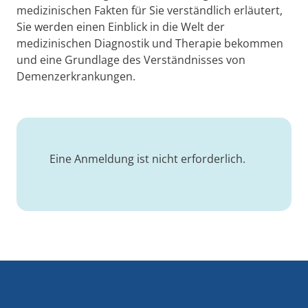
medizinischen Fakten für Sie verständlich erläutert,
Sie werden einen Einblick in die Welt der
medizinischen Diagnostik und Therapie bekommen
und eine Grundlage des Verständnisses von
Demenzerkrankungen.
Eine Anmeldung ist nicht erforderlich.