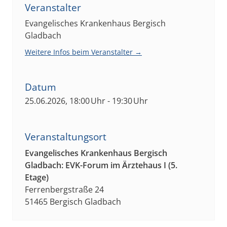
Veranstalter
Evangelisches Krankenhaus Bergisch
Gladbach
Weitere Infos beim Veranstalter →
Datum
25.06.2026, 18:00 Uhr - 19:30 Uhr
Veranstaltungsort
Evangelisches Krankenhaus Bergisch
Gladbach: EVK-Forum im Ärztehaus I (5.
Etage)
Ferrenbergstraße 24
51465 Bergisch Gladbach