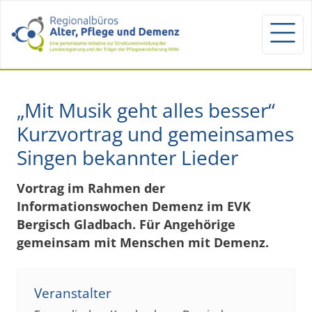
„Mit Musik geht alles besser“
Kurzvortrag und gemeinsames
Singen bekannter Lieder
Vortrag im Rahmen der
Informationswochen Demenz im EVK
Bergisch Gladbach. Für Angehörige
gemeinsam mit Menschen mit Demenz.
Veranstalter