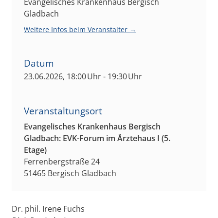
Evangelisches Krankenhaus Bergisch
Gladbach
Weitere Infos beim Veranstalter →
Datum
23.06.2026, 18:00 Uhr - 19:30 Uhr
Veranstaltungsort
Evangelisches Krankenhaus Bergisch
Gladbach: EVK-Forum im Ärztehaus I (5.
Etage)
Ferrenbergstraße 24
51465 Bergisch Gladbach
Dr. phil. Irene Fuchs