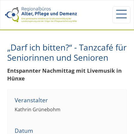
„Darf ich bitten?“ - Tanzcafé für
Seniorinnen und Senioren
Entspannter Nachmittag mit Livemusik in
Hünxe
Veranstalter
Kathrin Grünebohm
Datum