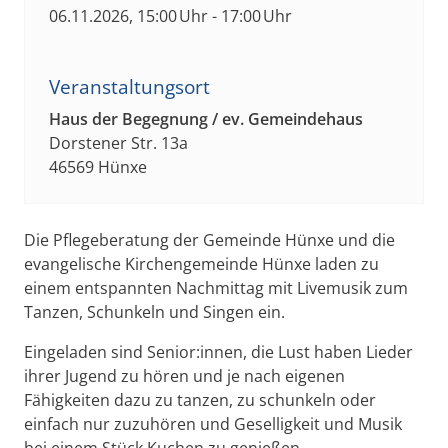
06.11.2026, 15:00 Uhr - 17:00 Uhr
Veranstaltungsort
Haus der Begegnung / ev. Gemeindehaus
Dorstener Str. 13a
46569 Hünxe
Die Pflegeberatung der Gemeinde Hünxe und die
evangelische Kirchengemeinde Hünxe laden zu
einem entspannten Nachmittag mit Livemusik zum
Tanzen, Schunkeln und Singen ein.
Eingeladen sind Senior:innen, die Lust haben Lieder
ihrer Jugend zu hören und je nach eigenen
Fähigkeiten dazu zu tanzen, zu schunkeln oder
einfach nur zuzuhören und Geselligkeit und Musik