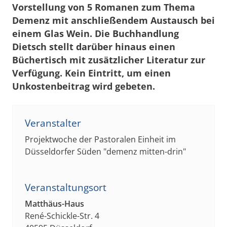
Vorstellung von 5 Romanen zum Thema
Demenz mit anschließendem Austausch bei
einem Glas Wein. Die Buchhandlung
Dietsch stellt darüber hinaus einen
Büchertisch mit zusätzlicher Literatur zur
Verfügung. Kein Eintritt, um einen
Unkostenbeitrag wird gebeten.
Veranstalter
Projektwoche der Pastoralen Einheit im
Düsseldorfer Süden "demenz mitten-drin"
Veranstaltungsort
Matthäus-Haus
René-Schickle-Str. 4