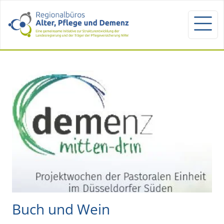
Buch und Wein