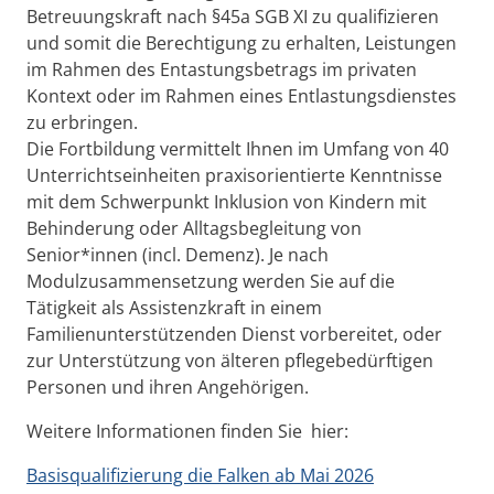
Betreuungskraft nach §45a SGB XI zu qualifizieren
und somit die Berechtigung zu erhalten, Leistungen
im Rahmen des Entastungsbetrags im privaten
Kontext oder im Rahmen eines Entlastungsdienstes
zu erbringen.
Die Fortbildung vermittelt Ihnen im Umfang von 40
Unterrichtseinheiten praxisorientierte Kenntnisse
mit dem Schwerpunkt Inklusion von Kindern mit
Behinderung oder Alltagsbegleitung von
Senior*innen (incl. Demenz). Je nach
Modulzusammensetzung werden Sie auf die
Tätigkeit als Assistenzkraft in einem
Familienunterstützenden Dienst vorbereitet, oder
zur Unterstützung von älteren pflegebedürftigen
Personen und ihren Angehörigen.
Weitere Informationen finden Sie hier:
Basisqualifizierung die Falken ab Mai 2026