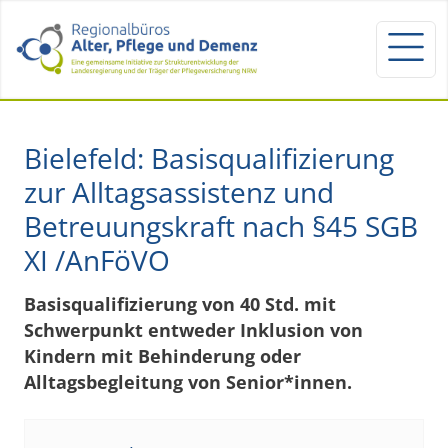
Bielefeld: Basisqualifizierung
zur Alltagsassistenz und
Betreuungskraft nach §45 SGB
XI /AnFöVO
Basisqualifizierung von 40 Std. mit
Schwerpunkt entweder Inklusion von
Kindern mit Behinderung oder
Alltagsbegleitung von Senior*innen.