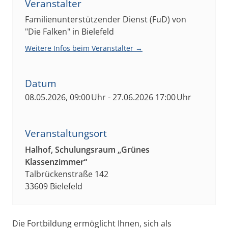
Veranstalter
Familienunterstützender Dienst (FuD) von
"Die Falken" in Bielefeld
Weitere Infos beim Veranstalter →
Datum
08.05.2026, 09:00 Uhr - 27.06.2026 17:00 Uhr
Veranstaltungsort
Halhof, Schulungsraum „Grünes
Klassenzimmer“
Talbrückenstraße 142
33609 Bielefeld
Die Fortbildung ermöglicht Ihnen, sich als