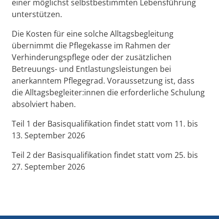
einer möglichst selbstbestimmten Lebensführung
unterstützen.
Die Kosten für eine solche Alltagsbegleitung
übernimmt die Pflegekasse im Rahmen der
Verhinderungspflege oder der zusätzlichen
Betreuungs- und Entlastungsleistungen bei
anerkanntem Pflegegrad. Voraussetzung ist, dass
die Alltagsbegleiter:innen die erforderliche Schulung
absolviert haben.
Teil 1 der Basisqualifikation findet statt vom 11. bis
13. September 2026
Teil 2 der Basisqualifikation findet statt vom 25. bis
27. September 2026