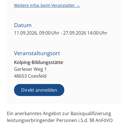
Weitere Infos beim Veranstalter →
Datum
11.09.2026, 09:00 Uhr - 27.09.2026 14:00 Uhr
Veranstaltungsort
Kolping-Bildungsstätte
Gerlever Weg 1
48653 Coesfeld
Direkt anmelden
Ein anerkanntes Angebot zur Basisqualifizierung
leistungserbringender Personen i.S.d. §8 AnFöVO