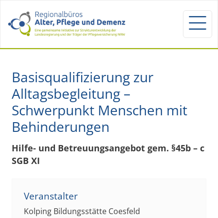
Basisqualifizierung zur
Alltagsbegleitung –
Schwerpunkt Menschen mit
Behinderungen
Hilfe- und Betreuungsangebot gem. §45b – c
SGB XI
Veranstalter
Kolping Bildungsstätte Coesfeld