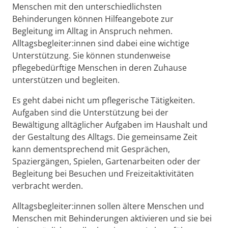
Menschen mit den unterschiedlichsten
Behinderungen können Hilfeangebote zur
Begleitung im Alltag in Anspruch nehmen.
Alltagsbegleiter:innen sind dabei eine wichtige
Unterstützung. Sie können stundenweise
pflegebedürftige Menschen in deren Zuhause
unterstützen und begleiten.
Es geht dabei nicht um pflegerische Tätigkeiten.
Aufgaben sind die Unterstützung bei der
Bewältigung alltäglicher Aufgaben im Haushalt und
der Gestaltung des Alltags. Die gemeinsame Zeit
kann dementsprechend mit Gesprächen,
Spaziergängen, Spielen, Gartenarbeiten oder der
Begleitung bei Besuchen und Freizeitaktivitäten
verbracht werden.
Alltagsbegleiter:innen sollen ältere Menschen und
Menschen mit Behinderungen aktivieren und sie bei