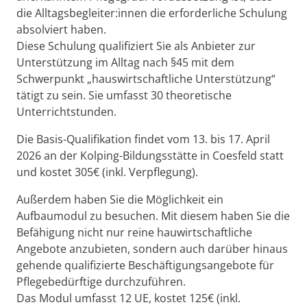
die Alltagsbegleiter:innen die erforderliche Schulung
absolviert haben.
Diese Schulung qualifiziert Sie als Anbieter zur
Unterstützung im Alltag nach §45 mit dem
Schwerpunkt „hauswirtschaftliche Unterstützung“
tätigt zu sein. Sie umfasst 30 theoretische
Unterrichtstunden.
Die Basis-Qualifikation findet vom 13. bis 17. April
2026 an der Kolping-Bildungsstätte in Coesfeld statt
und kostet 305€ (inkl. Verpflegung).
Außerdem haben Sie die Möglichkeit ein
Aufbaumodul zu besuchen. Mit diesem haben Sie die
Befähigung nicht nur reine hauwirtschaftliche
Angebote anzubieten, sondern auch darüber hinaus
gehende qualifizierte Beschäftigungsangebote für
Pflegebedürftige durchzuführen.
Das Modul umfasst 12 UE, kostet 125€ (inkl.