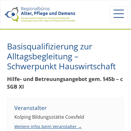
Basisqualifizierung zur
Alltagsbegleitung –
Schwerpunkt Hauswirtschaft
Hilfe- und Betreuungsangebot gem. §45b – c
SGB XI
Veranstalter
Kolping Bildungsstätte Coesfeld
Weitere Infos beim Veranstalter →