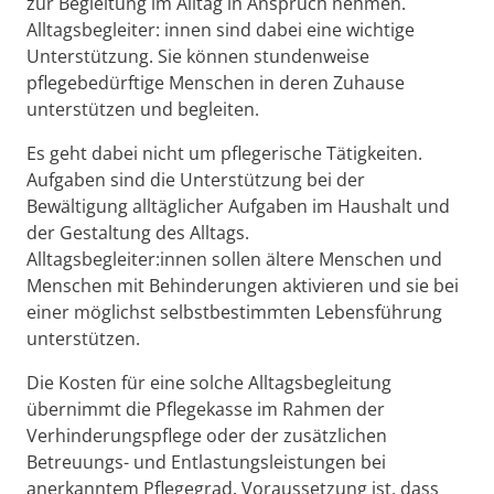
zur Begleitung im Alltag in Anspruch nehmen.
Alltagsbegleiter: innen sind dabei eine wichtige
Unterstützung. Sie können stundenweise
pflegebedürftige Menschen in deren Zuhause
unterstützen und begleiten.
Es geht dabei nicht um pflegerische Tätigkeiten.
Aufgaben sind die Unterstützung bei der
Bewältigung alltäglicher Aufgaben im Haushalt und
der Gestaltung des Alltags.
Alltagsbegleiter:innen sollen ältere Menschen und
Menschen mit Behinderungen aktivieren und sie bei
einer möglichst selbstbestimmten Lebensführung
unterstützen.
Die Kosten für eine solche Alltagsbegleitung
übernimmt die Pflegekasse im Rahmen der
Verhinderungspflege oder der zusätzlichen
Betreuungs- und Entlastungsleistungen bei
anerkanntem Pflegegrad. Voraussetzung ist, dass