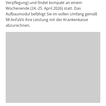
Verpflegung) und findet kompakt an einem
Wochenende (24.-25. April 2026) statt. Das
Aufbaumodul befähigt Sie im vollen Umfang gemäß
§8 AnFaVö ihre Leistung mit der Krankenkasse
abzurechnen.