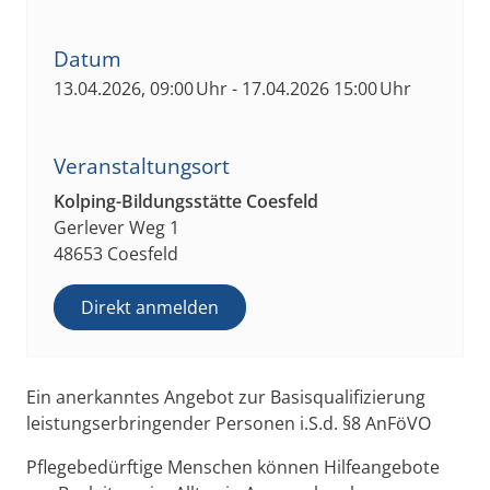
Datum
13.04.2026, 09:00 Uhr - 17.04.2026 15:00 Uhr
Veranstaltungsort
Kolping-Bildungsstätte Coesfeld
Gerlever Weg 1
48653 Coesfeld
Direkt anmelden
Ein anerkanntes Angebot zur Basisqualifizierung
leistungserbringender Personen i.S.d. §8 AnFöVO
Pflegebedürftige Menschen können Hilfeangebote