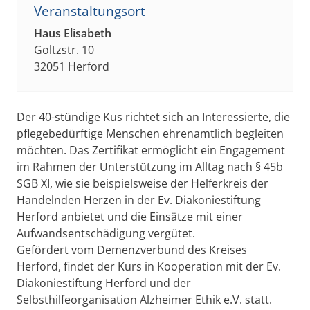
Veranstaltungsort
Haus Elisabeth
Goltzstr. 10
32051 Herford
Der 40-stündige Kus richtet sich an Interessierte, die
pflegebedürftige Menschen ehrenamtlich begleiten
möchten. Das Zertifikat ermöglicht ein Engagement
im Rahmen der Unterstützung im Alltag nach § 45b
SGB XI, wie sie beispielsweise der Helferkreis der
Handelnden Herzen in der Ev. Diakoniestiftung
Herford anbietet und die Einsätze mit einer
Aufwandsentschädigung vergütet.
Gefördert vom Demenzverbund des Kreises
Herford, findet der Kurs in Kooperation mit der Ev.
Diakoniestiftung Herford und der
Selbsthilfeorganisation Alzheimer Ethik e.V. statt.