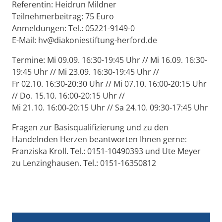
Referentin: Heidrun Mildner
Teilnehmerbeitrag: 75 Euro
Anmeldungen: Tel.: 05221-9149-0
E-Mail: hv@diakoniestiftung-herford.de
Termine: Mi 09.09. 16:30-19:45 Uhr // Mi 16.09. 16:30-
19:45 Uhr // Mi 23.09. 16:30-19:45 Uhr //
Fr 02.10. 16:30-20:30 Uhr // Mi 07.10. 16:00-20:15 Uhr
// Do. 15.10. 16:00-20:15 Uhr //
Mi 21.10. 16:00-20:15 Uhr // Sa 24.10. 09:30-17:45 Uhr
Fragen zur Basisqualifizierung und zu den
Handelnden Herzen beantworten Ihnen gerne:
Franziska Kroll. Tel.: 0151-10490393 und Ute Meyer
zu Lenzinghausen. Tel.: 0151-16350812