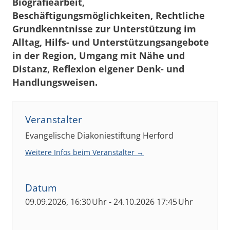
Biografiearbeit,
Beschäftigungsmöglichkeiten, Rechtliche
Grundkenntnisse zur Unterstützung im
Alltag, Hilfs- und Unterstützungsangebote
in der Region, Umgang mit Nähe und
Distanz, Reflexion eigener Denk- und
Handlungsweisen.
Veranstalter
Evangelische Diakoniestiftung Herford
Weitere Infos beim Veranstalter →
Datum
09.09.2026, 16:30 Uhr - 24.10.2026 17:45 Uhr