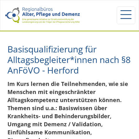
Basisqualifizierung für
Alltagsbegleiter*innen nach §8
AnFöVO - Herford
Im Kurs lernen die Teilnehmenden, wie sie
Menschen mit eingeschränkter
Alltagskompetenz unterstützen können.
Themen sind u.a.: Basiswissen über
Krankheits- und Behinderungsbilder,
Umgang mit Demenz / Validation,
Einfühlsame Kommunikation,