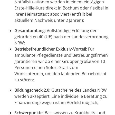
Notfallsituationen werden in einem eintägigen
Erste-Hilfe-Kurs direkt in Bochum oder flexibel in
Ihrer Heimatstadt absolviert (entfällt bei
aktuellem Nachweis unter 2 Jahren);
Gesamtumfang:
Vollständige Erfüllung der
geforderten 40 (UE) nach der Landesverordnung
NRW;
Betriebsfreundlicher Exklusiv-Vorteil
: Für
ambulante Pflegedienste und Betreuungsfirmen
garantieren wir ab einer Gruppengröße von 10
Personen einen Sofort-Start zum
Wunschtermin, um den laufenden Betrieb nicht
zu stören;
Bildungscheck 2.0
: Gutscheine des Landes NRW
werden akzeptiert. Eine individuelle Beratung zu
Finanzierungswegen ist im Vorfeld möglich;
Schwerpunkte
: Basiswissen zu Krankheits- und