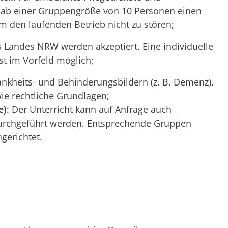
 ab einer Gruppengröße von 10 Personen einen
 den laufenden Betrieb nicht zu stören;
s Landes NRW werden akzeptiert. Eine individuelle
t im Vorfeld möglich;
ankheits- und Behinderungsbildern (z. B. Demenz),
e rechtliche Grundlagen;
e)
: Der Unterricht kann auf Anfrage auch
durchgeführt werden. Entsprechende Gruppen
gerichtet.