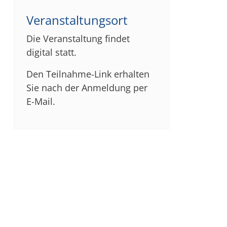
Veranstaltungsort
Die Veranstaltung findet
digital statt.
Den Teilnahme-Link erhalten
Sie nach der Anmeldung per
E-Mail.