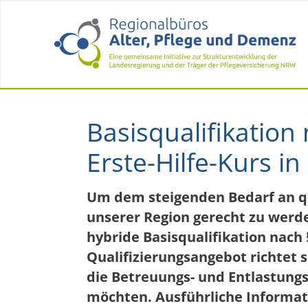
Basisqualifikation
Erste-Hilfe-Kurs i
Um dem steigenden Bedarf an qua
unserer Region gerecht zu werde
hybride Basisqualifikation nach
Qualifizierungsangebot richtet 
die Betreuungs- und Entlastungs
möchten. Ausführliche Informat