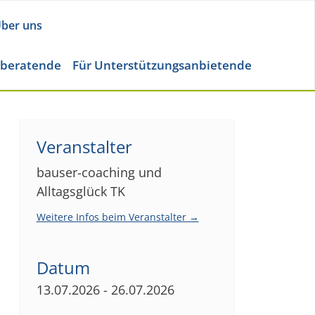
ber uns
eberatende
Für Unterstützungsanbietende
Veranstalter
bauser-coaching und
Alltagsglück TK
Weitere Infos beim Veranstalter →
Datum
13.07.2026 - 26.07.2026