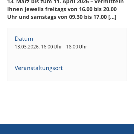
13. März bis zum 11. April 2026 – vermitteln
Ihnen jeweils freitags von 16.00 bis 20.00
Uhr und samstags von 09.30 bis 17.00 […]
Datum
13.03.2026, 16:00 Uhr - 18:00 Uhr
Veranstaltungsort