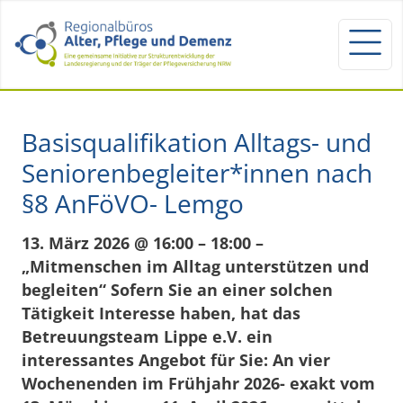
Basisqualifikation Alltags- und
Seniorenbegleiter*innen nach
§8 AnFöVO- Lemgo
13. März 2026 @ 16:00 – 18:00 –
„Mitmenschen im Alltag unterstützen und
begleiten“ Sofern Sie an einer solchen
Tätigkeit Interesse haben, hat das
Betreuungsteam Lippe e.V. ein
interessantes Angebot für Sie: An vier
Wochenenden im Frühjahr 2026- exakt vom