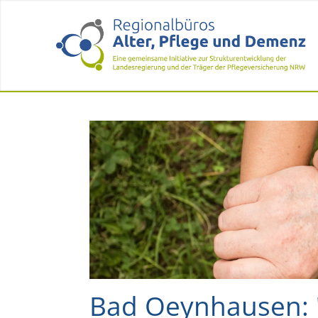
Bad Oeynhausen: "