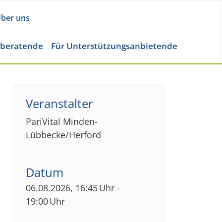
ber uns
eberatende
Für Unterstützungsanbietende
Veranstalter
PariVital Minden-
Lübbecke/Herford
Datum
06.08.2026, 16:45 Uhr -
19:00 Uhr