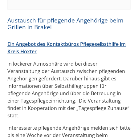
Austausch für pflegende Angehörige beim
Grillen in Brakel
Ein Angebot des Kontaktbüros Pflegeselbsthilfe im
Kreis Höxter
In lockerer Atmosphäre wird bei dieser
Veranstaltung der Austausch zwischen pflegenden
Angehörigen gefördert. Darüber hinaus gibt es
Informationen über Selbsthilfegruppen für
pflegende Angehörige und über die Betreuung in
einer Tagespflegeeinrichtung. Die Veranstaltung
findet in Kooperation mit der „Tagespflege Zuhause“
statt.
Interessierte pflegende Angehörige melden sich bitte
bis eine Woche vor der Veranstaltung beim