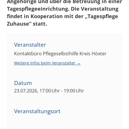
Angehörige und über die Betreuung in einer
Tagespflegeeinrichtung. Die Veranstaltung
findet in Kooperation mit der „Tagespflege
Zuhause“ statt.
Veranstalter
Kontaktbüro Pflegeselbsthilfe Kreis Höxter
Weitere Infos beim Veranstalter →
Datum
23.07.2026, 17:00 Uhr - 19:00 Uhr
Veranstaltungsort