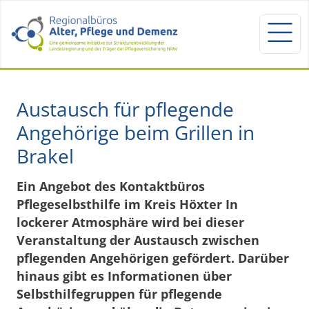
Austausch für pflegende
Angehörige beim Grillen in
Brakel
Ein Angebot des Kontaktbüros
Pflegeselbsthilfe im Kreis Höxter In
lockerer Atmosphäre wird bei dieser
Veranstaltung der Austausch zwischen
pflegenden Angehörigen gefördert. Darüber
hinaus gibt es Informationen über
Selbsthilfegruppen für pflegende