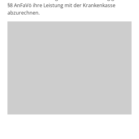
§8 AnFaVö ihre Leistung mit der Krankenkasse
abzurechnen.