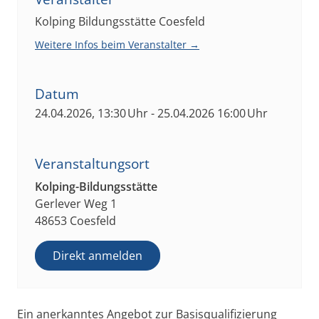
Kolping Bildungsstätte Coesfeld
Weitere Infos beim Veranstalter →
Datum
24.04.2026, 13:30 Uhr - 25.04.2026 16:00 Uhr
Veranstaltungsort
Kolping-Bildungsstätte
Gerlever Weg 1
48653 Coesfeld
Direkt anmelden
Ein anerkanntes Angebot zur Basisqualifizierung