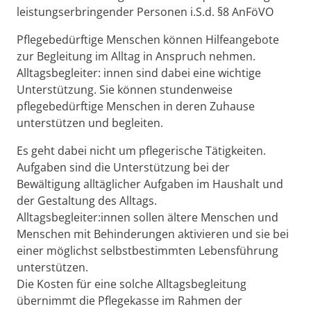
leistungserbringender Personen i.S.d. §8 AnFöVO
Pflegebedürftige Menschen können Hilfeangebote
zur Begleitung im Alltag in Anspruch nehmen.
Alltagsbegleiter: innen sind dabei eine wichtige
Unterstützung. Sie können stundenweise
pflegebedürftige Menschen in deren Zuhause
unterstützen und begleiten.
Es geht dabei nicht um pflegerische Tätigkeiten.
Aufgaben sind die Unterstützung bei der
Bewältigung alltäglicher Aufgaben im Haushalt und
der Gestaltung des Alltags.
Alltagsbegleiter:innen sollen ältere Menschen und
Menschen mit Behinderungen aktivieren und sie bei
einer möglichst selbstbestimmten Lebensführung
unterstützen.
Die Kosten für eine solche Alltagsbegleitung
übernimmt die Pflegekasse im Rahmen der