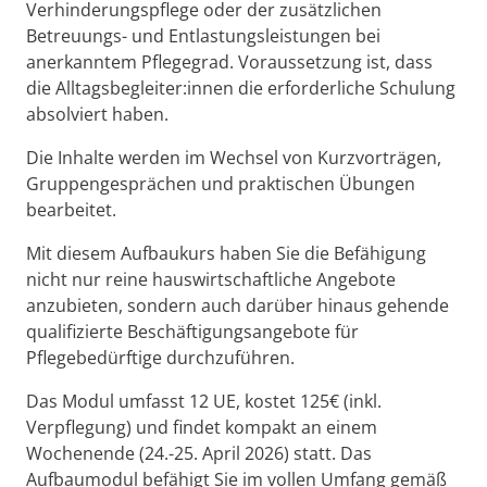
Verhinderungspflege oder der zusätzlichen
Betreuungs- und Entlastungsleistungen bei
anerkanntem Pflegegrad. Voraussetzung ist, dass
die Alltagsbegleiter:innen die erforderliche Schulung
absolviert haben.
Die Inhalte werden im Wechsel von Kurzvorträgen,
Gruppengesprächen und praktischen Übungen
bearbeitet.
Mit diesem Aufbaukurs haben Sie die Befähigung
nicht nur reine hauswirtschaftliche Angebote
anzubieten, sondern auch darüber hinaus gehende
qualifizierte Beschäftigungsangebote für
Pflegebedürftige durchzuführen.
Das Modul umfasst 12 UE, kostet 125€ (inkl.
Verpflegung) und findet kompakt an einem
Wochenende (24.-25. April 2026) statt. Das
Aufbaumodul befähigt Sie im vollen Umfang gemäß