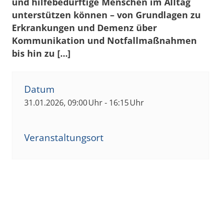
und hilfebedürftige Menschen im Alltag
unterstützen können – von Grundlagen zu
Erkrankungen und Demenz über
Kommunikation und Notfallmaßnahmen
bis hin zu […]
Datum
31.01.2026, 09:00 Uhr - 16:15 Uhr
Veranstaltungsort