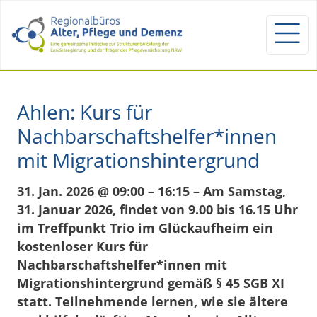
Ahlen: Kurs für
Nachbarschaftshelfer*innen
mit Migrationshintergrund
31. Jan. 2026 @ 09:00 – 16:15 – Am Samstag,
31. Januar 2026, findet von 9.00 bis 16.15 Uhr
im Treffpunkt Trio im Glückaufheim ein
kostenloser Kurs für
Nachbarschaftshelfer*innen mit
Migrationshintergrund gemäß § 45 SGB XI
statt. Teilnehmende lernen, wie sie ältere