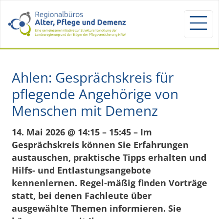
Ahlen: Gesprächskreis für
pflegende Angehörige von
Menschen mit Demenz
14. Mai 2026 @ 14:15 – 15:45 – Im
Gesprächskreis können Sie Erfahrungen
austauschen, praktische Tipps erhalten und
Hilfs- und Entlastungsangebote
kennenlernen. Regel-mäßig finden Vorträge
statt, bei denen Fachleute über
ausgewählte Themen informieren. Sie