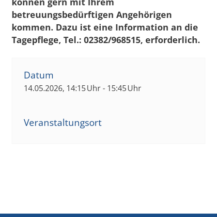
können gern mit Ihrem
betreuungsbedürftigen Angehörigen
kommen. Dazu ist eine Information an die
Tagepflege, Tel.: 02382/968515, erforderlich.
Datum
14.05.2026, 14:15 Uhr - 15:45 Uhr
Veranstaltungsort