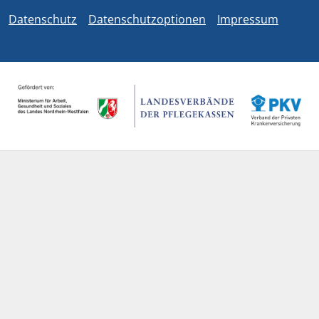
Datenschutz
Datenschutzoptionen
Impressum