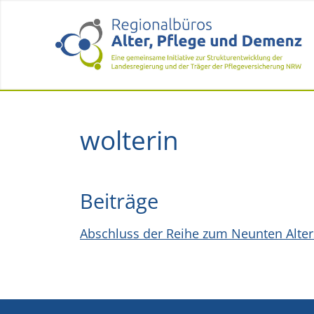
wolterin
Beiträge
Abschluss der Reihe zum Neunten Alte